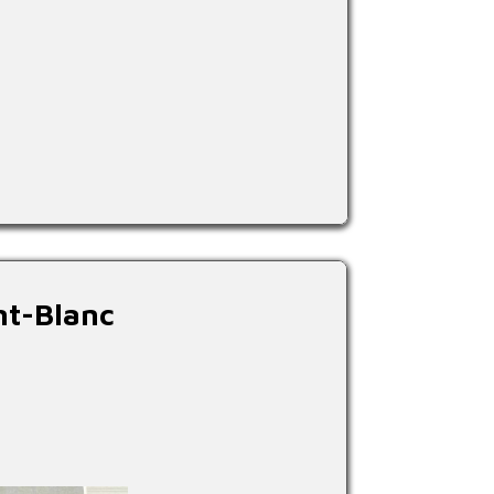
nt-Blanc