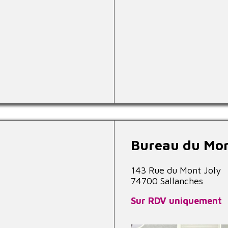
Bureau du Mo
143 Rue du Mont Joly
74700 Sallanches
Sur RDV uniquement