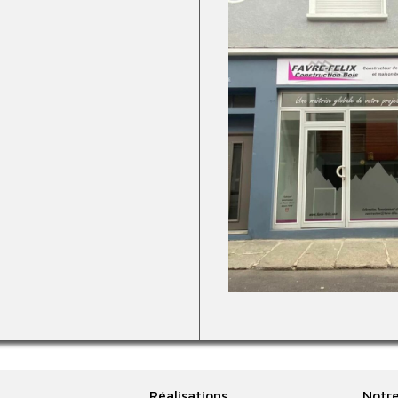
Réalisations
Notre