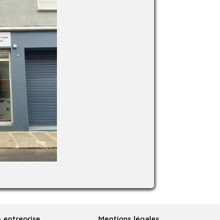
 entreprise
Mentions légales