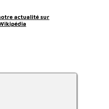
otre actualité sur