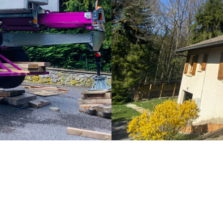
Voir toutes nos réalisations
Rénovation toiture