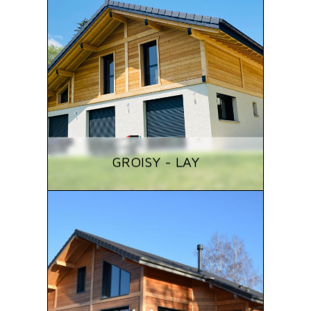
GROISY - LAY