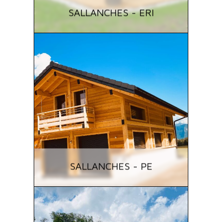
SALLANCHES - ERI
SALLANCHES - PE