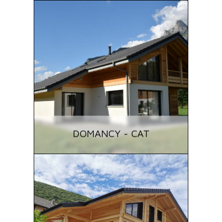
DOMANCY - CAT