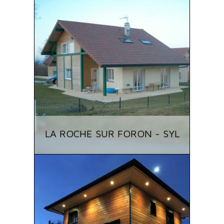
LA ROCHE SUR FORON - SYL