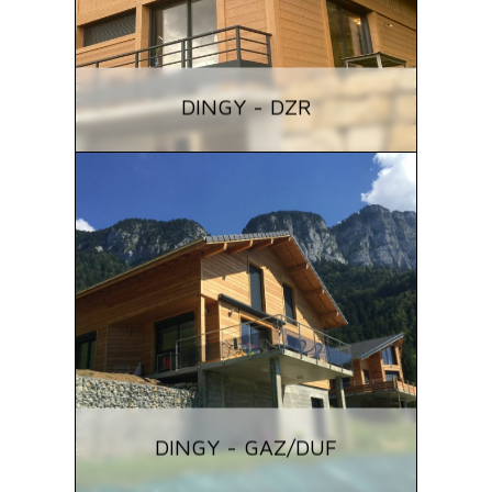
DINGY - DZR
DINGY - GAZ/DUF