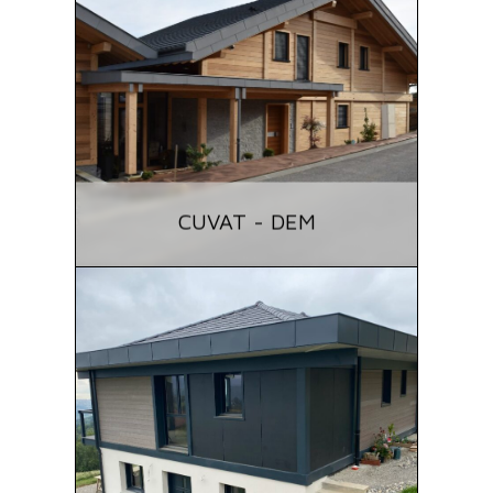
CUVAT - DEM