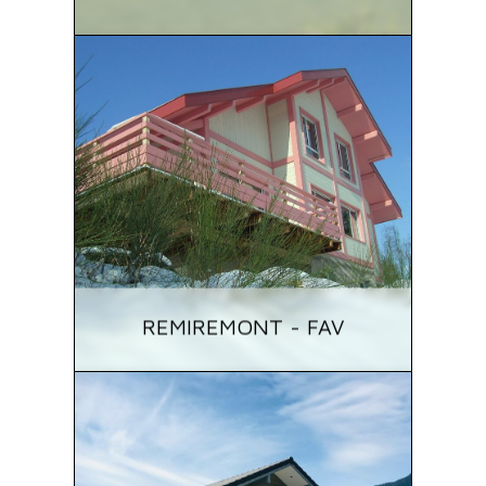
REMIREMONT - FAV