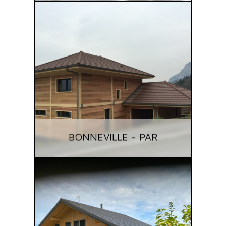
BONNEVILLE - PAR