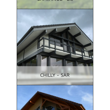
CHILLY - SAR