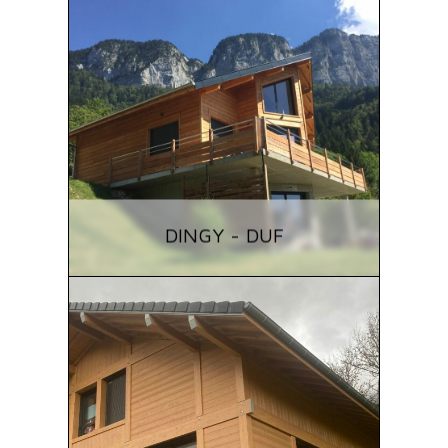
DINGY - DUF