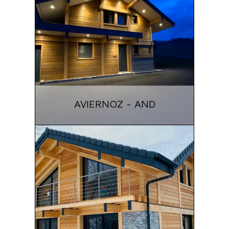
AVIERNOZ - AND