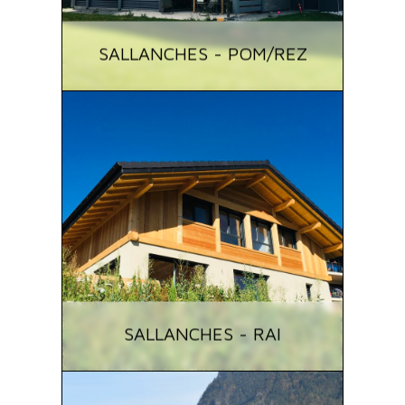
SALLANCHES - POM/REZ
SALLANCHES - RAI