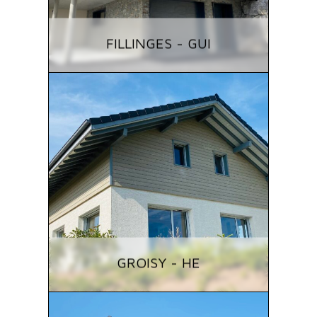
FILLINGES - GUI
GROISY - HE