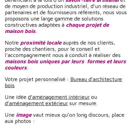
de moyen de production industriel, d’un réseau de
partenaires et de fournisseurs référents, nous vous
proposons une large gamme de solutions
constructives adaptées à
chaque projet de
maison bois
.
Notre
proximité locale
auprès de nos clients,
proche des chantiers, pour le conseil et
l’accompagnement nous à conduit à réaliser des
maisons bois uniques par leurs formes et leurs
couleurs
.
Votre projet personnalisé :
Bureau d’architecture
bois
Une idée
d’aménagement intérieur
ou
d’aménagement extérieur
sur mesure.
Une
image
vaut mieux qu’on long discours, place
aux photos :