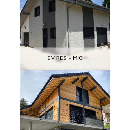
EVIRES - MIC