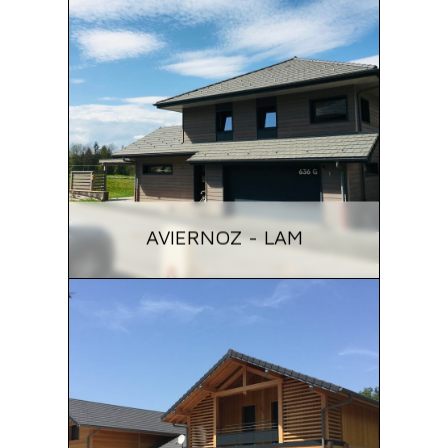
AVIERNOZ - LAM