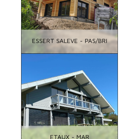
ESSERT SALEVE - PAS/BRI
ETAUX - MAR