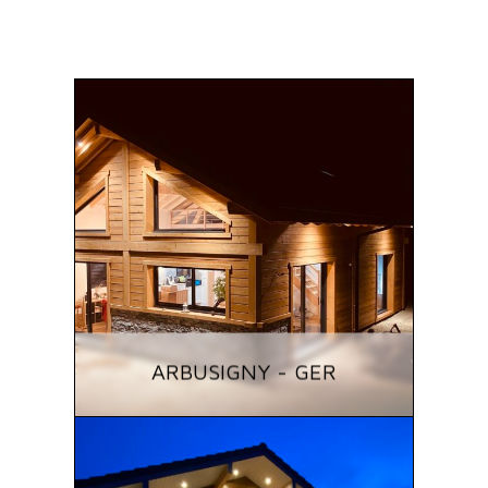
ARBUSIGNY - GER