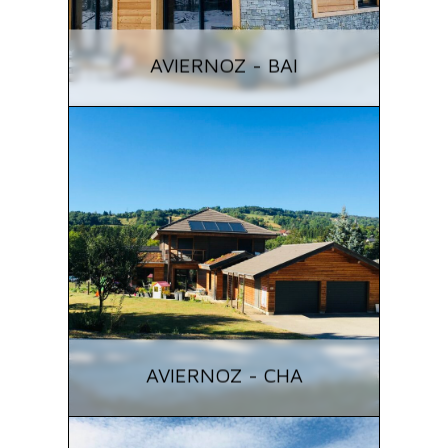
AVIERNOZ - BAI
AVIERNOZ - CHA