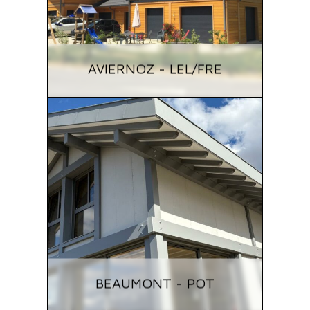
AVIERNOZ - LEL/FRE
BEAUMONT - POT