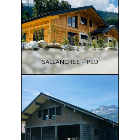
SALLANCHES - PED