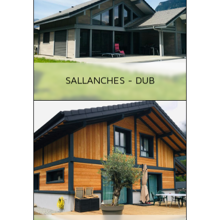
SALLANCHES - DUB