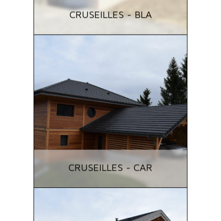
CRUSEILLES - BLA
CRUSEILLES - CAR