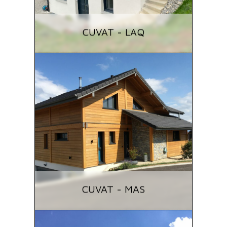
CUVAT - LAQ
CUVAT - MAS