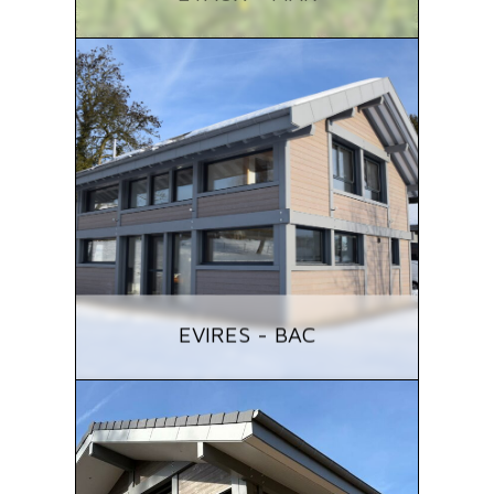
EVIRES - BAC