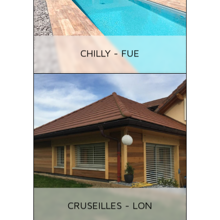
CHILLY - FUE
CRUSEILLES - LON