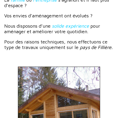
d’espace ?
Vos envies d’aménagement ont évolués ?
Nous disposons d’une
solide expérience
pour
aménager et améliorer votre quotidien.
Pour des raisons techniques, nous effectuons ce
type de travaux uniquement sur le
pays de Fillière.