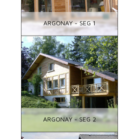
ARGONAY - SEG 1
ARGONAY - SEG 2