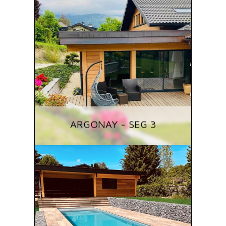
ARGONAY - SEG 3