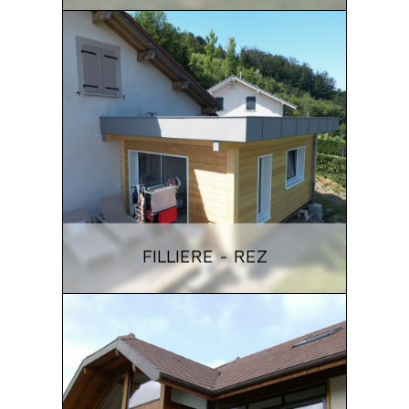
FILLIERE - REZ