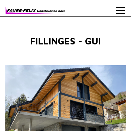
FILLINGES - GUI