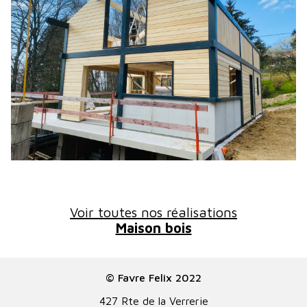
Voir toutes nos réalisations
Maison bois
© Favre Felix 2022
427 Rte de la Verrerie