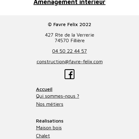
Aménagement intérieur
© Favre Felix 2022
427 Rte de la Verrerie
74570 Fillière
04 50 22 44 57
construction@favre-felix.com
Accueil
Qui sommes-nous ?
Nos métiers
Réalisations
Maison bois
Chalet