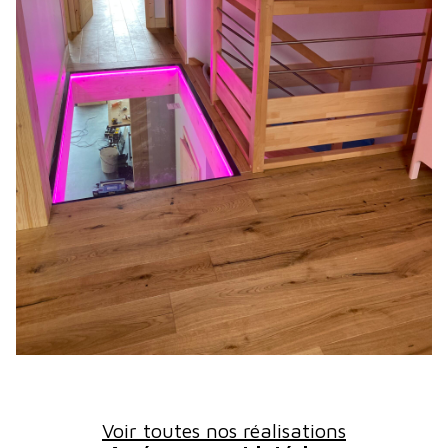
Voir toutes nos réalisations