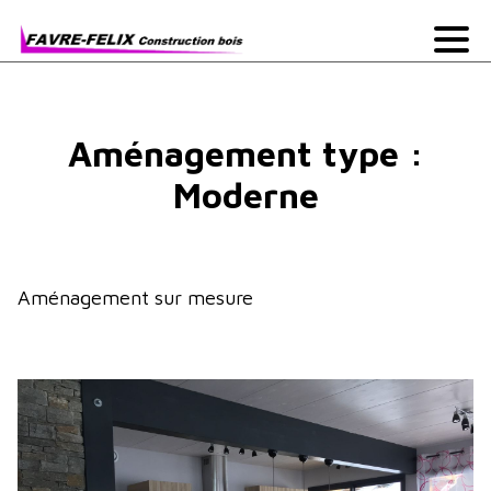
Aménagement type :
Moderne
Aménagement sur mesure