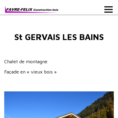
St GERVAIS LES BAINS
Chalet de montagne
Façade en « vieux bois »