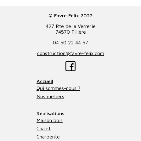
© Favre Felix 2022
427 Rte de la Verrerie
74570 Fillière
04 50 22 44 57
construction@favre-felix.com
Accueil
Qui sommes-nous ?
Nos métiers
Réalisations
Maison bois
Chalet
Charpente