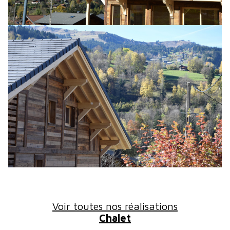
Voir toutes nos réalisations
Chalet