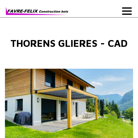
THORENS GLIERES - CAD