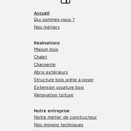
Accueil
Qui sommes-nous ?
Nos métiers
Réalisations
Maison bois
Chalet
Charpente
Abris extérieurs
Structure bois prête à poser
Extension ossature bois
Rénovation toiture
Notre entreprise
Notre métier de constructeur
Nos moyens techniques