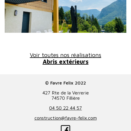
Voir toutes nos réalisations
Abris extérieurs
© Favre Felix 2022
427 Rte de la Verrerie
74570 Fillière
04 50 22 44 57
construction@favre-felix.com