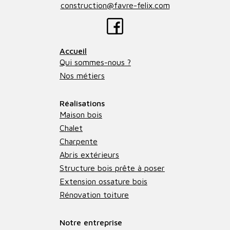
construction@favre-felix.com
Accueil
Qui sommes-nous ?
Nos métiers
Réalisations
Maison bois
Chalet
Charpente
Abris extérieurs
Structure bois prête à poser
Extension ossature bois
Rénovation toiture
Notre entreprise