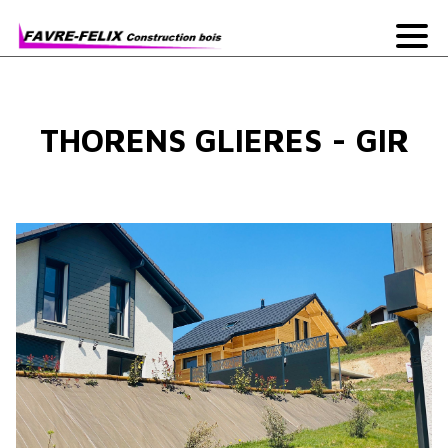
THORENS GLIERES - GIR