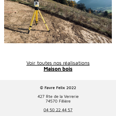
Voir toutes nos réalisations
Maison bois
© Favre Felix 2022
427 Rte de la Verrerie
74570 Fillière
04 50 22 44 57