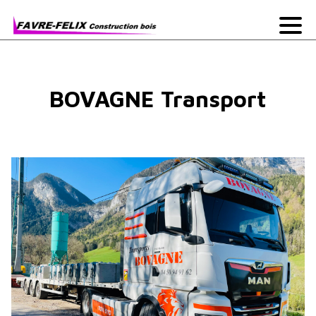
BOVAGNE Transport