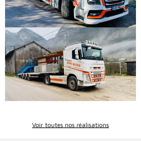
Voir toutes nos réalisations